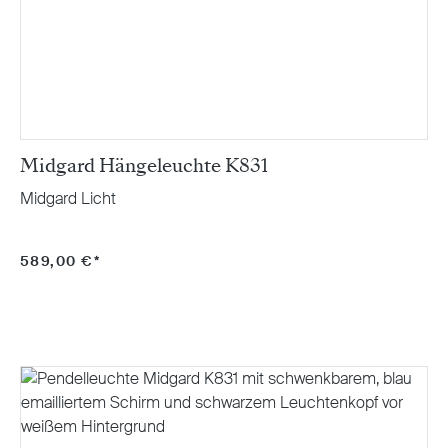
Midgard Hängeleuchte K831
Midgard Licht
589,00 €*