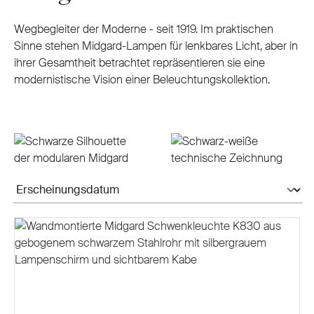
Wegbegleiter der Moderne - seit 1919. Im praktischen
Sinne stehen Midgard-Lampen für lenkbares Licht, aber in
ihrer Gesamtheit betrachtet repräsentieren sie eine
modernistische Vision einer Beleuchtungskollektion.