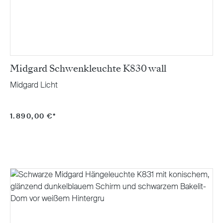
Midgard Schwenkleuchte K830 wall
Midgard Licht
1.890,00 €*