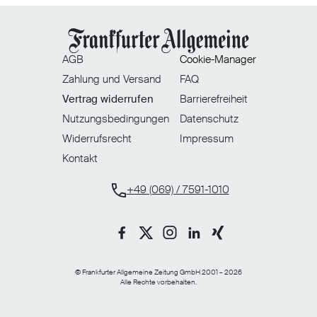
AGB
Cookie-Manager
Zahlung und Versand
FAQ
Vertrag widerrufen
Barrierefreiheit
Nutzungsbedingungen
Datenschutz
Widerrufsrecht
Impressum
Kontakt
+49 (069) / 7591-1010
© Frankfurter Allgemeine Zeitung GmbH 2001 – 2026
Alle Rechte vorbehalten.