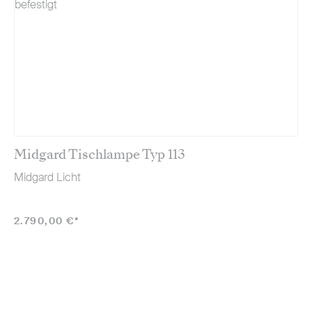
Midgard Tischlampe Typ 113
Midgard Licht
2.790,00 €*