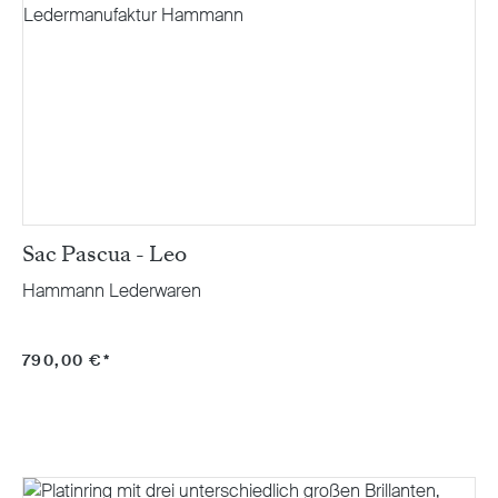
Sac Pascua - Leo
Hammann Lederwaren
790,00 €*