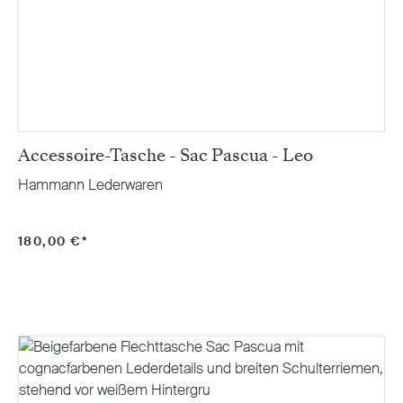
Accessoire-Tasche - Sac Pascua - Leo
Hammann Lederwaren
180,00 €*