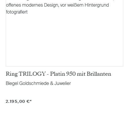
Ring TRILOGY - Platin 950 mit Brillanten
Biegel Goldschmiede & Juwelier
2.195,00 €*