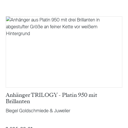
Anhänger TRILOGY - Platin 950 mit
Brillanten
Biegel Goldschmiede & Juwelier