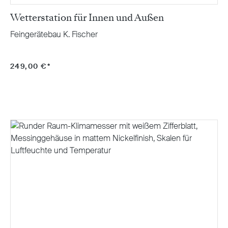
Wetterstation für Innen und Außen
Feingerätebau K. Fischer
249,00 €*