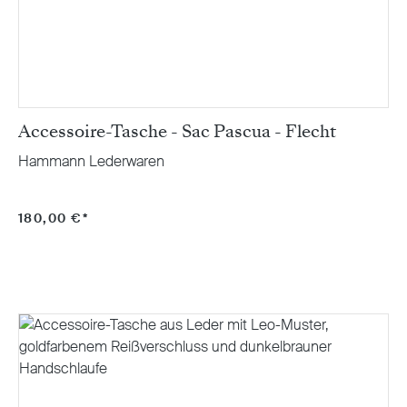
Accessoire-Tasche - Sac Pascua - Flecht
Hammann Lederwaren
180,00 €*