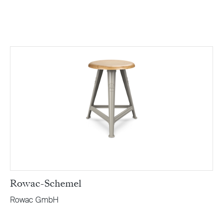
Rowac-Schemel
Rowac GmbH