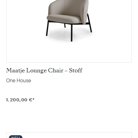
Maatje Lounge Chair – Stoff
One House
1.200,00 €*