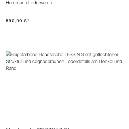
Hammann Lederwaren
890,00 €*