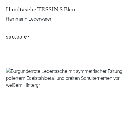
Handtasche TESSIN S Blau
Hammann Lederwaren
590,00 €*