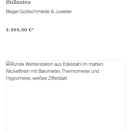
Brillanten
Biegel Goldschmiede & Juwelier
3.395,00 €*