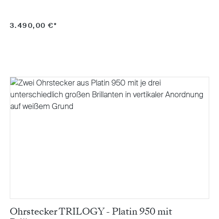
3.490,00 €*
Ohrstecker TRILOGY - Platin 950 mit