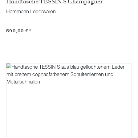
Handtasche TESSIN S Champagner
Hammann Lederwaren
590,00 €*