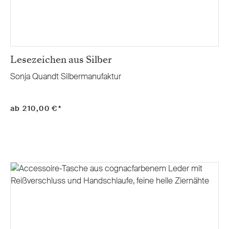
Lesezeichen aus Silber
Sonja Quandt Silbermanufaktur
ab 210,00 €*