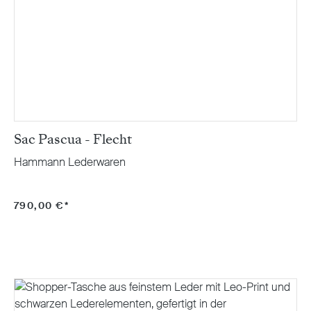
Sac Pascua - Flecht
Hammann Lederwaren
790,00 €*