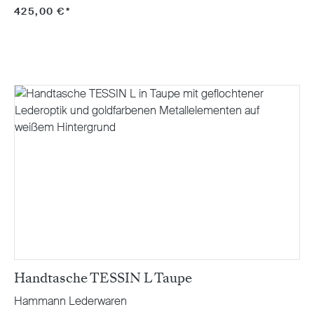
425,00 €*
Handtasche TESSIN L Taupe
Hammann Lederwaren