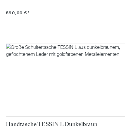
890,00 €*
Handtasche TESSIN L Dunkelbraun