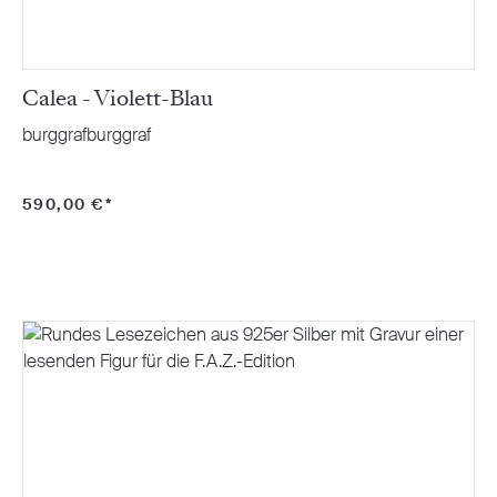
Calea - Violett-Blau
burggrafburggraf
590,00 €*