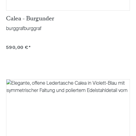
Calea - Burgunder
burggrafburggraf
590,00 €*