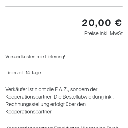
Regulärer Preis:
20,00 €
Preise inkl. MwSt
Versandkostenfreie Lieferung!
Lieferzeit: 14 Tage
Verkäufer ist nicht die F.A.Z., sondern der
Kooperationspartner. Die Bestellabwicklung inkl.
Rechnungsstellung erfolgt über den
Kooperationspartner.