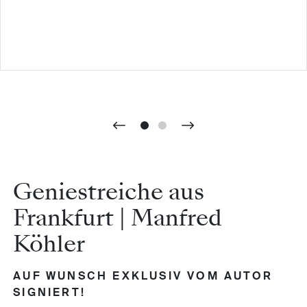
Geniestreiche aus
Frankfurt | Manfred
Köhler
AUF WUNSCH EXKLUSIV VOM AUTOR
SIGNIERT!