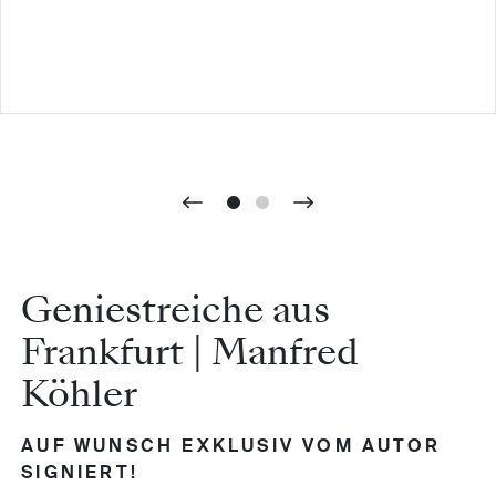
Geniestreiche aus
Frankfurt | Manfred
Köhler
AUF WUNSCH EXKLUSIV VOM AUTOR
SIGNIERT!