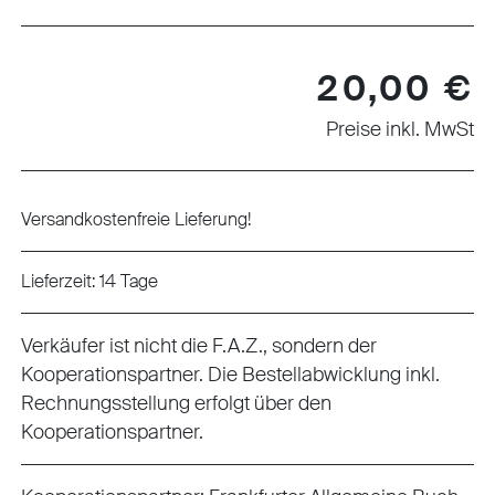
Regulärer Preis:
20,00 €
Preise inkl. MwSt
Versandkostenfreie Lieferung!
Lieferzeit: 14 Tage
Verkäufer ist nicht die F.A.Z., sondern der
Kooperationspartner. Die Bestellabwicklung inkl.
Rechnungsstellung erfolgt über den
Kooperationspartner.