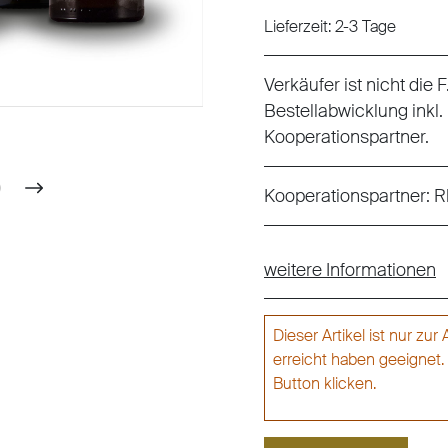
Lieferzeit: 2-3 Tage
Verkäufer ist nicht die
Bestellabwicklung inkl.
Kooperationspartner.
Kooperationspartner:
R
weitere Informationen
Dieser Artikel ist nur zu
erreicht haben geeignet.
Button klicken.