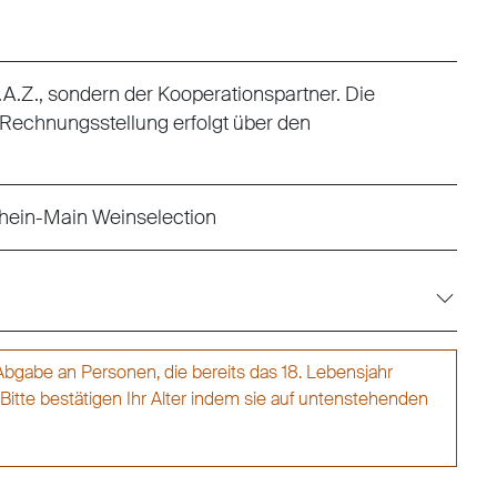
 F.A.Z., sondern der Kooperationspartner. Die
 Rechnungsstellung erfolgt über den
hein-Main Weinselection
r Abgabe an Personen, die bereits das 18. Lebensjahr
 Bitte bestätigen Ihr Alter indem sie auf untenstehenden