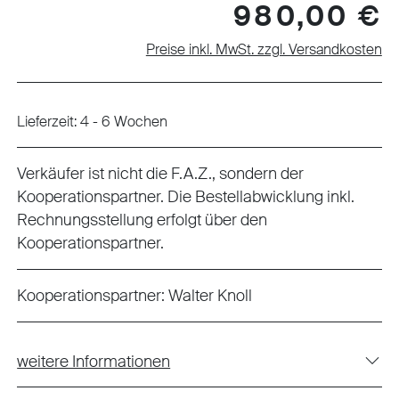
Regulärer Preis:
980,00 €
Preise inkl. MwSt. zzgl. Versandkosten
Lieferzeit: 4 - 6 Wochen
Verkäufer ist nicht die F.A.Z., sondern der
Kooperationspartner. Die Bestellabwicklung inkl.
Rechnungsstellung erfolgt über den
Kooperationspartner.
Kooperationspartner:
Walter Knoll
weitere Informationen