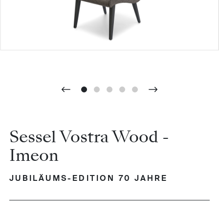
Sessel Vostra Wood -
Imeon
JUBILÄUMS-EDITION 70 JAHRE