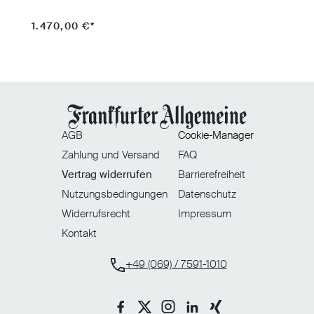
1.470,00 €*
9
AGB
Cookie-Manager
Zahlung und Versand
FAQ
Vertrag widerrufen
Barrierefreiheit
Nutzungsbedingungen
Datenschutz
Widerrufsrecht
Impressum
Kontakt
+49 (069) / 7591-1010