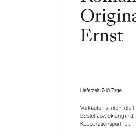
Origin
Ernst
Regulärer Preis:
Lieferzeit: 7-10 Tage
Verkäufer ist nicht die
Bestellabwicklung inkl.
Kooperationspartner.