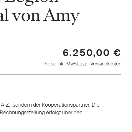
al von Amy
6.250,00 €
Preise inkl. MwSt. zzgl. Versandkosten
 F.A.Z., sondern der Kooperationspartner. Die
 Rechnungsstellung erfolgt über den