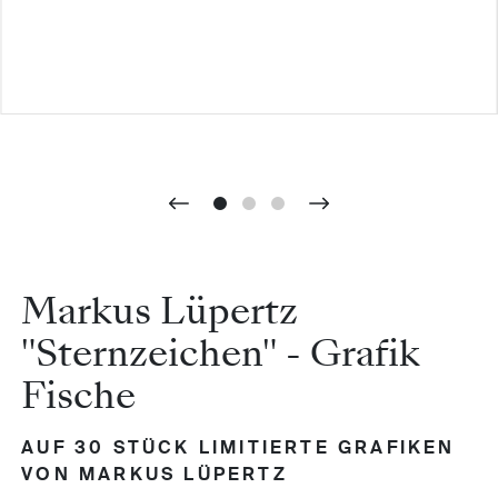
Markus Lüpertz
"Sternzeichen" - Grafik
Fische
AUF 30 STÜCK LIMITIERTE GRAFIKEN
VON MARKUS LÜPERTZ