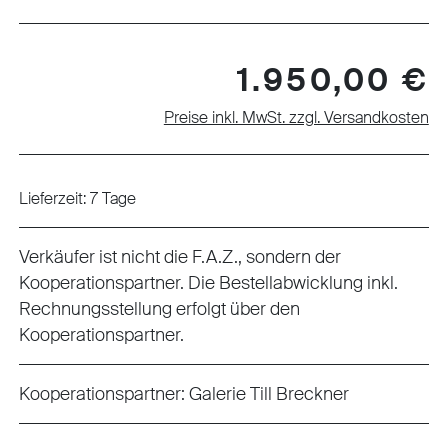
Regulärer Preis:
1.950,00 €
Preise inkl. MwSt. zzgl. Versandkosten
Lieferzeit: 7 Tage
Verkäufer ist nicht die F.A.Z., sondern der
Kooperationspartner. Die Bestellabwicklung inkl.
Rechnungsstellung erfolgt über den
Kooperationspartner.
Kooperationspartner:
Galerie Till Breckner