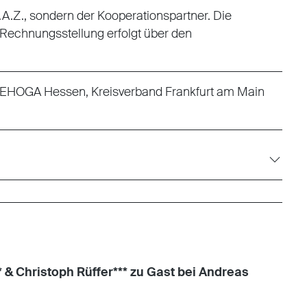
 F.A.Z., sondern der Kooperationspartner. Die
 Rechnungsstellung erfolgt über den
EHOGA Hessen, Kreisverband Frankfurt am Main
 & Christoph Rüffer*** zu Gast bei Andreas