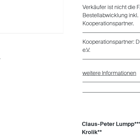
Verkäufer ist nicht die
Bestellabwicklung inkl.
Kooperationspartner.
Kooperationspartner:
D
e.V.
weitere Informationen
Claus-Peter Lumpp***
Krolik**