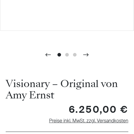
Visionary – Original von
Amy Ernst
Regulärer Preis:
6.250,00 €
Preise inkl. MwSt. zzgl. Versandkosten