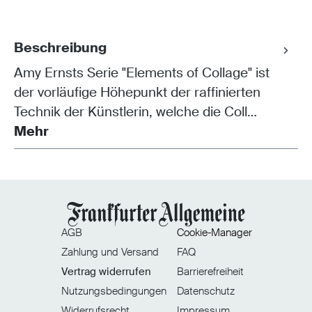
Beschreibung
Amy Ernsts Serie "Elements of Collage" ist
der vorläufige Höhepunkt der raffinierten
Technik der Künstlerin, welche die Coll…
Mehr
AGB
Cookie-Manager
Zahlung und Versand
FAQ
Vertrag widerrufen
Barrierefreiheit
Nutzungsbedingungen
Datenschutz
Widerrufsrecht
Impressum