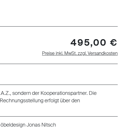
495,00 €
Preise inkl. MwSt. zzgl. Versandkosten
 F.A.Z., sondern der Kooperationspartner. Die
 Rechnungsstellung erfolgt über den
öbeldesign Jonas Nitsch