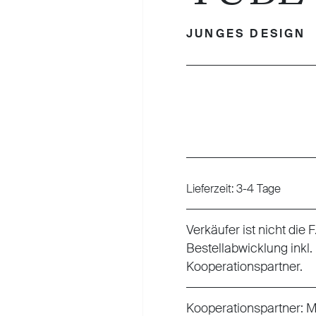
JUNGES DESIGN
Regulärer Preis:
Lieferzeit: 3-4 Tage
Verkäufer ist nicht die
Bestellabwicklung inkl.
Kooperationspartner.
Kooperationspartner:
M