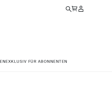
EN
EXKLUSIV FÜR ABONNENTEN