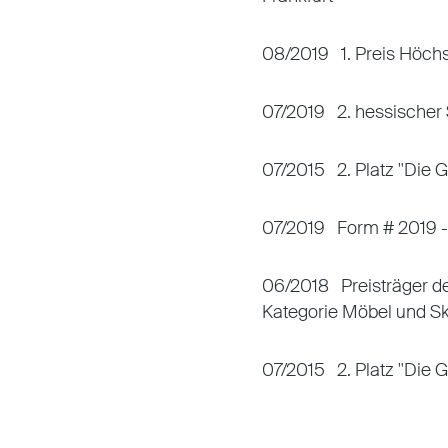
08/2019 1. Preis Höch
07/2019 2. hessischer 
07/2015 2. Platz "Die 
0
7/2019 Form # 2019 -
06/2018 Preisträger de
Kategorie Möbel und S
07/2015 2. Platz "Die 