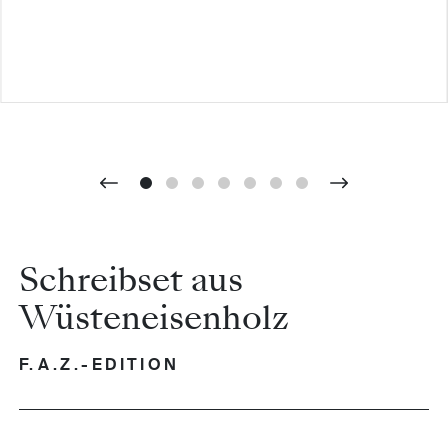
Schreibset aus
Wüsteneisenholz
F.A.Z.-EDITION