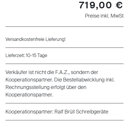
Regulärer Preis:
719,00 €
Preise inkl. MwSt
Versandkostenfreie Lieferung!
Lieferzeit: 10-15 Tage
Verkäufer ist nicht die F.A.Z., sondern der
Kooperationspartner. Die Bestellabwicklung inkl.
Rechnungsstellung erfolgt über den
Kooperationspartner.
Kooperationspartner:
Ralf Brüll Schreibgeräte