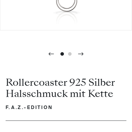
Rollercoaster 925 Silber
Halsschmuck mit Kette
F.A.Z.-EDITION