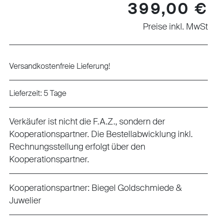
Regulärer Preis:
399,00 €
Preise inkl. MwSt
Versandkostenfreie Lieferung!
Lieferzeit: 5 Tage
Verkäufer ist nicht die F.A.Z., sondern der
Kooperationspartner. Die Bestellabwicklung inkl.
Rechnungsstellung erfolgt über den
Kooperationspartner.
Kooperationspartner:
Biegel Goldschmiede &
Juwelier