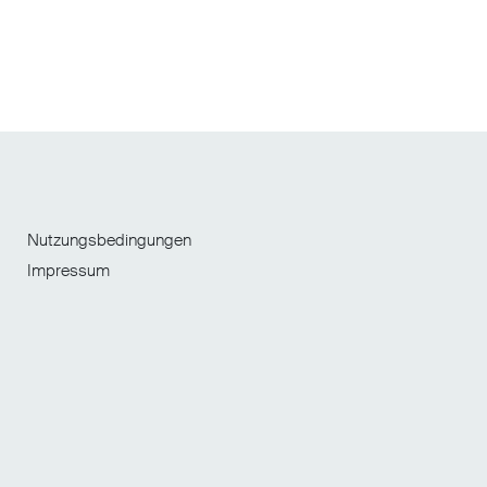
Nutzungsbedingungen
Impressum