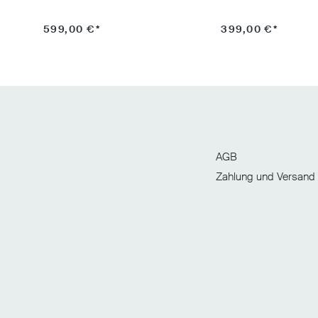
599,00 €*
399,00 €*
AGB
Zahlung und Versand