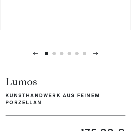
Lumos
KUNSTHANDWERK AUS FEINEM
PORZELLAN
Regulärer Preis: