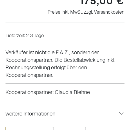
175,00 €
Preise inkl. MwSt. zzgl. Versandkosten
Lieferzeit: 2-3 Tage
Verkäufer ist nicht die F.A.Z., sondern der
Kooperationspartner. Die Bestellabwicklung inkl.
Rechnungsstellung erfolgt über den
Kooperationspartner.
Kooperationspartner:
Claudia Biehne
weitere Informationen