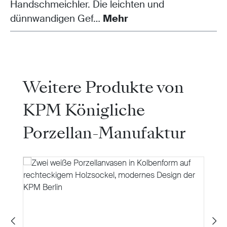
Handschmeichler. Die leichten und
dünnwandigen Gef…
Mehr
Produktgalerie überspringen
Weitere Produkte von
KPM Königliche
Porzellan-Manufaktur