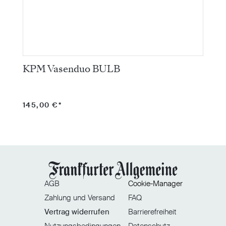
KPM Vasenduo BULB
V
145,00 €*
8
AGB
Cookie-Manager
Zahlung und Versand
FAQ
Vertrag widerrufen
Barrierefreiheit