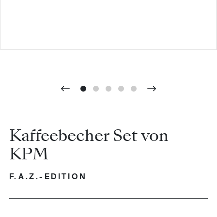
Kaffeebecher Set von
KPM
F.A.Z.-EDITION