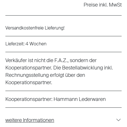
Preise inkl. MwSt
Versandkostenfreie Lieferung!
Lieferzeit: 4 Wochen
Verkäufer ist nicht die F.A.Z., sondern der
Kooperationspartner. Die Bestellabwicklung inkl.
Rechnungsstellung erfolgt über den
Kooperationspartner.
Kooperationspartner:
Hammann Lederwaren
weitere Informationen