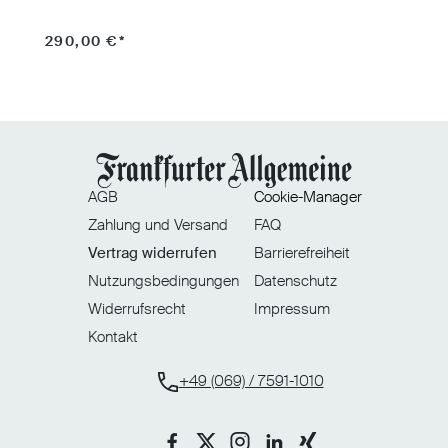
290,00 €*
4
AGB
Cookie-Manager
Zahlung und Versand
FAQ
Vertrag widerrufen
Barrierefreiheit
Nutzungsbedingungen
Datenschutz
Widerrufsrecht
Impressum
Kontakt
+49 (069) / 7591-1010