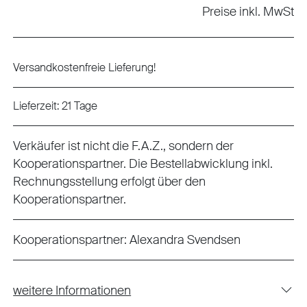
Preise inkl. MwSt
Versandkostenfreie Lieferung!
Lieferzeit: 21 Tage
Verkäufer ist nicht die F.A.Z., sondern der
Kooperationspartner. Die Bestellabwicklung inkl.
Rechnungsstellung erfolgt über den
Kooperationspartner.
Kooperationspartner:
Alexandra Svendsen
weitere Informationen