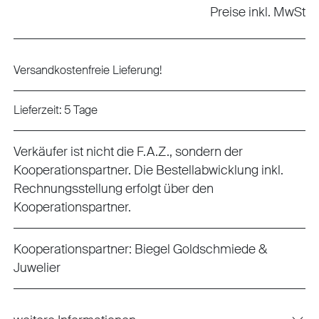
Preise inkl. MwSt
Versandkostenfreie Lieferung!
Lieferzeit: 5 Tage
Verkäufer ist nicht die F.A.Z., sondern der
Kooperationspartner. Die Bestellabwicklung inkl.
Rechnungsstellung erfolgt über den
Kooperationspartner.
Kooperationspartner:
Biegel Goldschmiede &
Juwelier