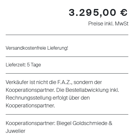
Regulärer Preis:
3.295,00 €
Preise inkl. MwSt
Versandkostenfreie Lieferung!
Lieferzeit: 5 Tage
Verkäufer ist nicht die F.A.Z., sondern der
Kooperationspartner. Die Bestellabwicklung inkl.
Rechnungsstellung erfolgt über den
Kooperationspartner.
Kooperationspartner:
Biegel Goldschmiede &
Juwelier