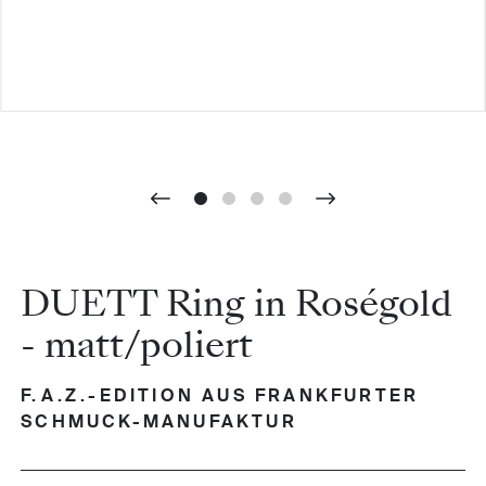
DUETT Ring in Roségold
- matt/poliert
F.A.Z.-EDITION AUS FRANKFURTER
SCHMUCK-MANUFAKTUR